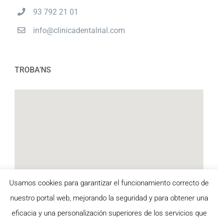
93 792 21 01
info@clinicadentalrial.com
TROBA’NS
Usamos cookies para garantizar el funcionamiento correcto de
nuestro portal web, mejorando la seguridad y para obtener una
eficacia y una personalización superiores de los servicios que