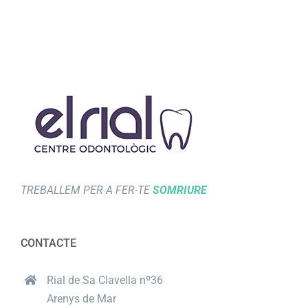
TREBALLEM PER A FER-TE
SOMRIURE
CONTACTE
Rial de Sa Clavella nº36
Arenys de Mar