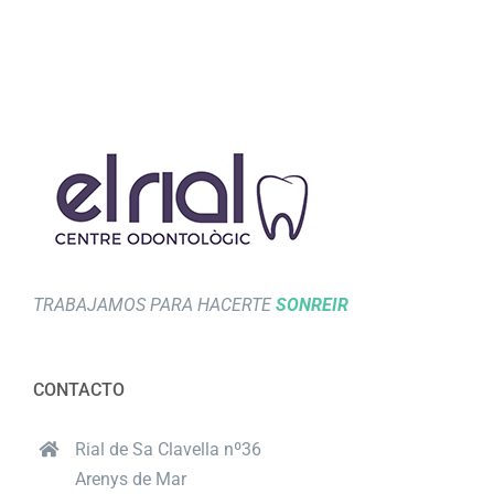
TRABAJAMOS PARA HACERTE
SONREIR
CONTACTO
Rial de Sa Clavella nº36
Arenys de Mar