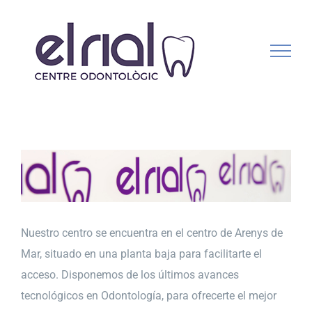
Skip
to
content
Nuestro centro se encuentra en el centro de Arenys de
Mar, situado en una planta baja para facilitarte el
acceso. Disponemos de los últimos avances
tecnológicos en Odontología, para ofrecerte el mejor