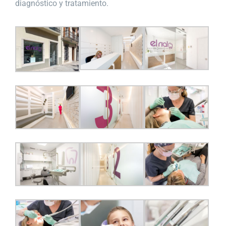
diagnóstico y tratamiento.