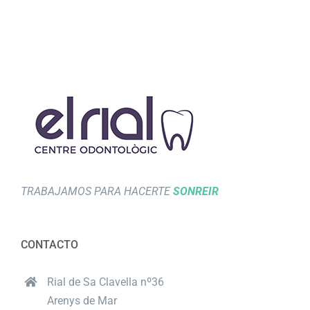
TRABAJAMOS PARA HACERTE
SONREIR
CONTACTO
Rial de Sa Clavella nº36
Arenys de Mar