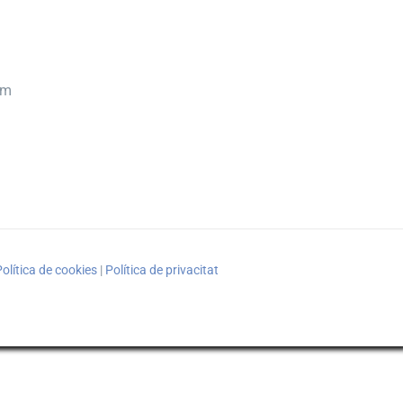
om
olítica de cookies
|
Política de privacitat