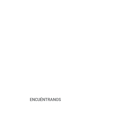
ENCUÉNTRANOS