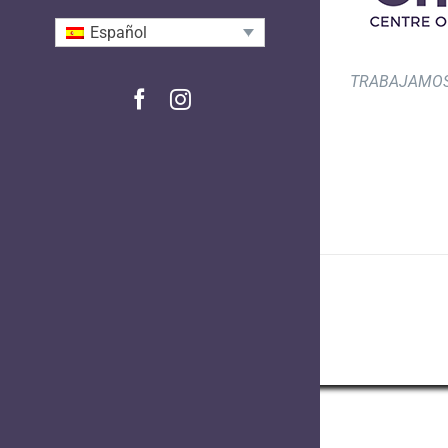
Español
TRABAJAMOS
Facebook
Instagram