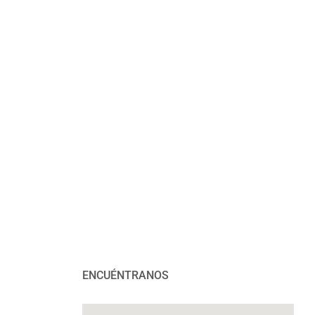
ENCUÉNTRANOS