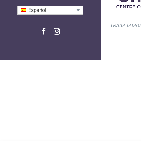
Español
TRABAJAMOS
Facebook
Instagram