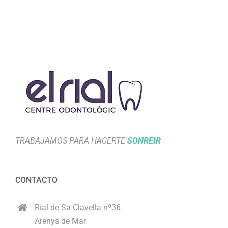
TRABAJAMOS PARA HACERTE
SONREIR
CONTACTO
Rial de Sa Clavella nº36
Arenys de Mar