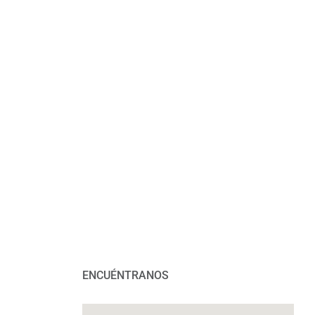
ENCUÉNTRANOS