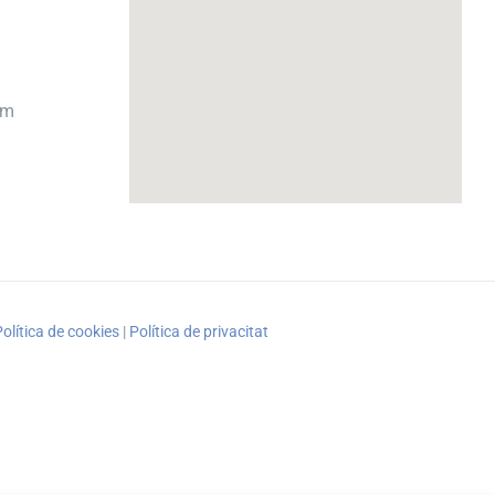
om
olítica de cookies
|
Política de privacitat