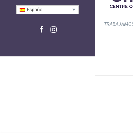
Español
TRABAJAMOS
Facebook
Instagram